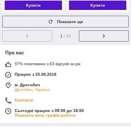
Купити
Купити
Показати ще
1
/ 10
Про нас
97% позитивних з 63 відгуків за рік
Працює з 25.06.2018
м. Дрогобич
Дрогобич, Україна
Контакти
Сьогодні працює з 09:00 до 18:00
Показати весь графік роботи