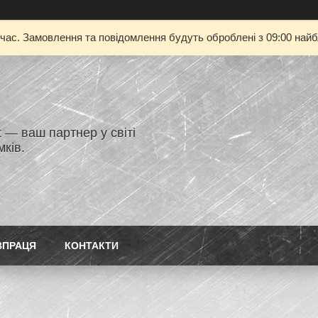
 час. Замовлення та повідомлення будуть оброблені з 09:00 найбл
 — ваш партнер у світі
ків.
ВПРАЦЯ
КОНТАКТИ