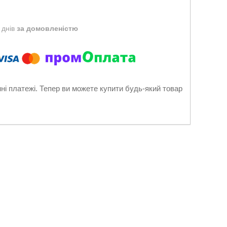
 днів
за домовленістю
нні платежі. Тепер ви можете купити будь-який товар