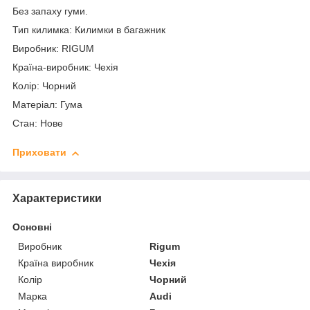
Без запаху гуми.
Тип килимка: Килимки в багажник
Виробник: RIGUM
Країна-виробник: Чехія
Колір: Чорний
Матеріал: Гума
Стан: Нове
Приховати
Характеристики
Основні
Виробник
Rigum
Країна виробник
Чехія
Колір
Чорний
Марка
Audi