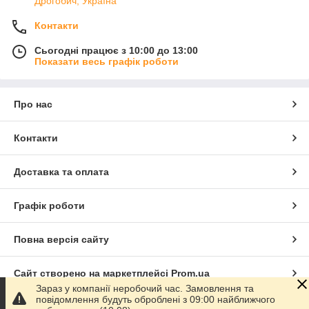
Дрогобич, Україна
Контакти
Сьогодні працює з 10:00 до 13:00
Показати весь графік роботи
Про нас
Контакти
Доставка та оплата
Графік роботи
Повна версія сайту
Сайт створено на маркетплейсі
Prom.ua
Зараз у компанії неробочий час. Замовлення та
повідомлення будуть оброблені з 09:00 найближчого
Політика конфіденційності