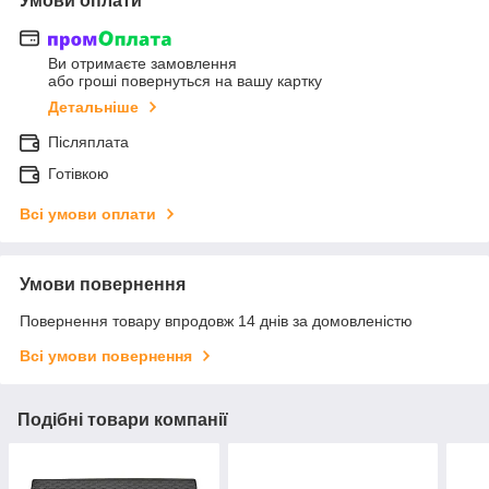
Умови оплати
Ви отримаєте замовлення
або гроші повернуться на вашу картку
Детальніше
Післяплата
Готівкою
Всі умови оплати
Умови повернення
Повернення товару впродовж 14 днів за домовленістю
Всі умови повернення
Подібні товари компанії