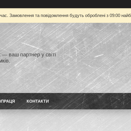
 час. Замовлення та повідомлення будуть оброблені з 09:00 найбл
 — ваш партнер у світі
ків.
ВПРАЦЯ
КОНТАКТИ