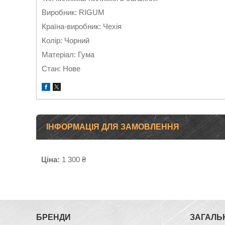
Виробник: RIGUM
Країна-виробник: Чехія
Колір: Чорний
Матеріал: Гума
Стан: Нове
ІНФОРМАЦІЯ ДЛЯ ЗАМОВЛЕННЯ
Ціна:
1 300 ₴
БРЕНДИ
ЗАГАЛЬ