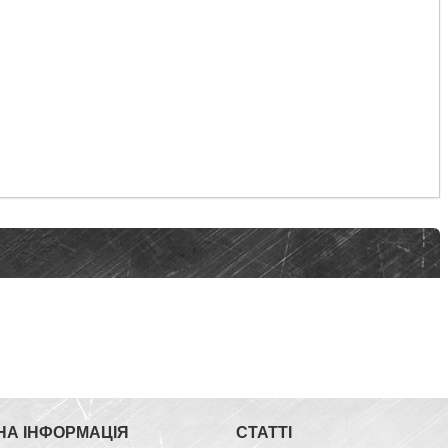
НА ІНФОРМАЦІЯ
СТАТТІ