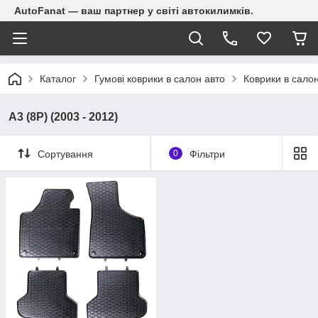
AutoFanat — ваш партнер у світі автокилимків.
Каталог
Гумові коврики в салон авто
Коврики в салон
A3 (8P) (2003 - 2012)
Сортування
0
Фільтри