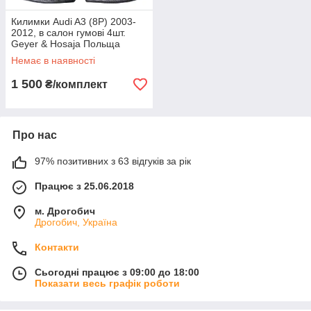
Килимки Audi A3 (8P) 2003-
2012, в салон гумові 4шт.
Geyer & Hosaja Польща
(839/4C)
Немає в наявності
1 500
₴/комплект
Про нас
97% позитивних з 63 відгуків за рік
Працює з 25.06.2018
м. Дрогобич
Дрогобич, Україна
Контакти
Сьогодні працює з 09:00 до 18:00
Показати весь графік роботи