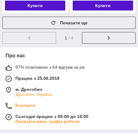
Купити
Купити
Показати ще
1
/ 4
Про нас
97% позитивних з 64 відгуків за рік
Працює з 25.06.2018
м. Дрогобич
Дрогобич, Україна
Контакти
Сьогодні працює з 09:00 до 18:00
Показати весь графік роботи