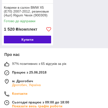
Коврики в салон BMW X5
(E70) 2007-2012, резиновые
(4шт) Rigum Чехія (900309)
Готово до відправки
1 520
₴/комплект
Купити
Про нас
97% позитивних з 65 відгуків за рік
Працює з 25.06.2018
м. Дрогобич
Дрогобич, Україна
Контакти
Сьогодні працює з 09:00 до 18:00
Показати весь графік роботи