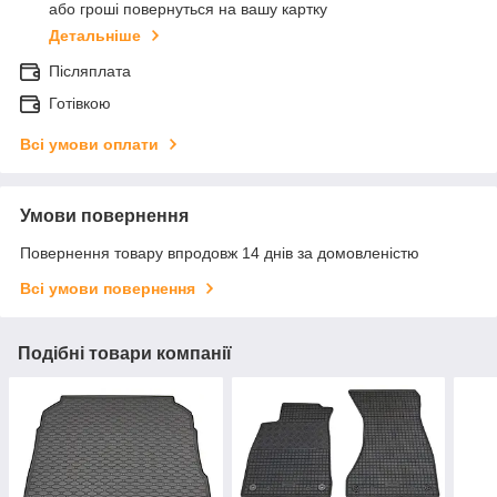
або гроші повернуться на вашу картку
Детальніше
Післяплата
Готівкою
Всі умови оплати
Умови повернення
Повернення товару впродовж 14 днів за домовленістю
Всі умови повернення
Подібні товари компанії