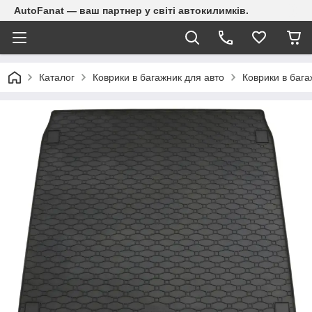
AutoFanat — ваш партнер у світі автокилимків.
Каталог
Коврики в багажник для авто
Коврики в бага