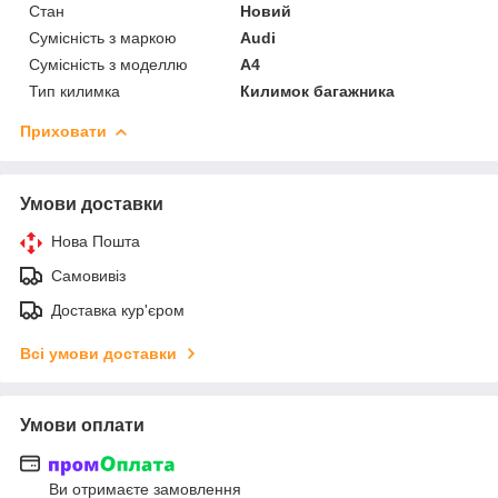
Стан
Новий
Сумісність з маркою
Audi
Сумісність з моделлю
A4
Тип килимка
Килимок багажника
Приховати
Умови доставки
Нова Пошта
Самовивіз
Доставка кур'єром
Всі умови доставки
Умови оплати
Ви отримаєте замовлення