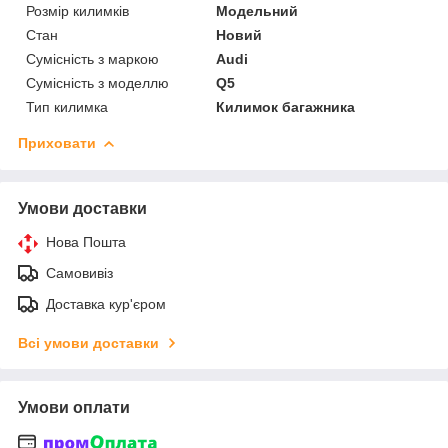
Розмір килимків
Модельний
Стан
Новий
Сумісність з маркою
Audi
Сумісність з моделлю
Q5
Тип килимка
Килимок багажника
Приховати
Умови доставки
Нова Пошта
Самовивіз
Доставка кур'єром
Всі умови доставки
Умови оплати