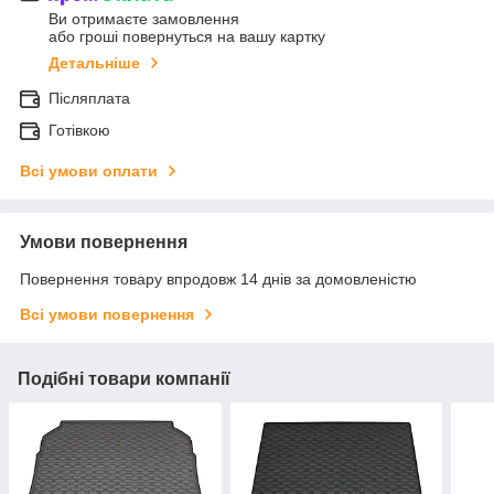
Ви отримаєте замовлення
або гроші повернуться на вашу картку
Детальніше
Післяплата
Готівкою
Всі умови оплати
Умови повернення
Повернення товару впродовж 14 днів за домовленістю
Всі умови повернення
Подібні товари компанії