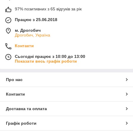
97% позитивних з 65 відгуків за рік
Працює з 25.06.2018
м. Дрогобич
Дрогобич, Україна
Контакти
Сьогодні працює з 10:00 до 13:00
Показати весь графік роботи
Про нас
Контакти
Доставка та оплата
Графік роботи