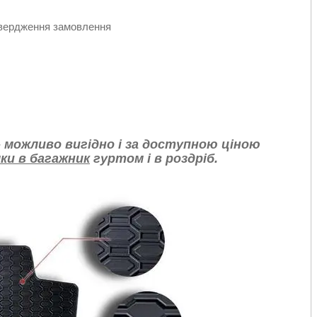
дтвердження замовлення
 можливо вигідно і за доступною ціною
ки в багажник
гуртом і в роздріб.