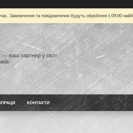
 час. Замовлення та повідомлення будуть оброблені з 09:00 найбл
 — ваш партнер у світі
ків.
ВПРАЦЯ
КОНТАКТИ