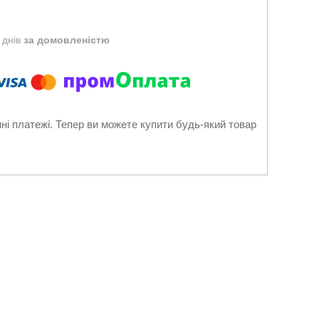
 днів
за домовленістю
нні платежі. Тепер ви можете купити будь-який товар