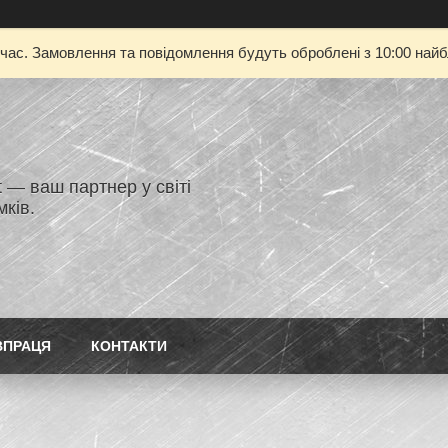
 час. Замовлення та повідомлення будуть оброблені з 10:00 найбл
 — ваш партнер у світі
ків.
ВПРАЦЯ
КОНТАКТИ