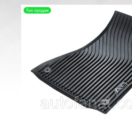
Топ продаж