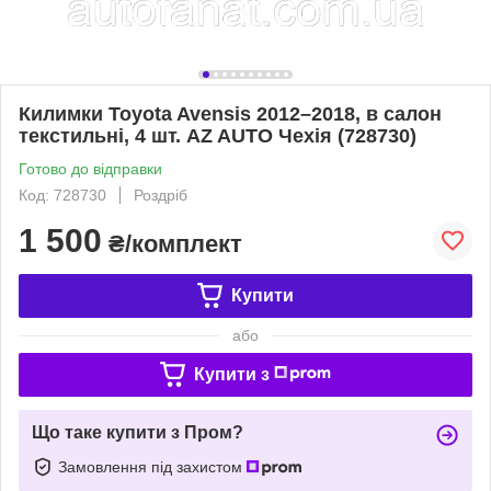
Килимки Toyota Avensis 2012–2018, в салон
текстильні, 4 шт. AZ AUTO Чехія (728730)
Готово до відправки
Код: 728730
Роздріб
1 500
₴/комплект
Купити
або
Купити з
Що таке купити з Пром?
Замовлення під захистом