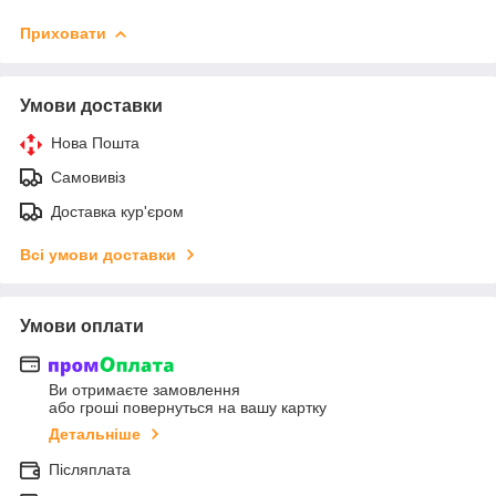
Приховати
Умови доставки
Нова Пошта
Самовивіз
Доставка кур'єром
Всі умови доставки
Умови оплати
Ви отримаєте замовлення
або гроші повернуться на вашу картку
Детальніше
Післяплата