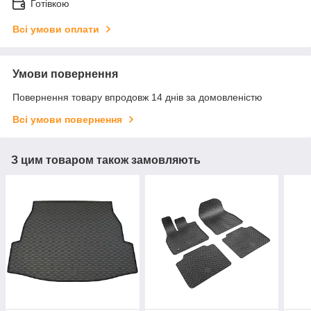
Готівкою
Всі умови оплати
Умови повернення
Повернення товару впродовж 14 днів за домовленістю
Всі умови повернення
З цим товаром також замовляють