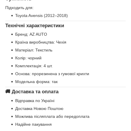
Підходить для:
Toyota Avensis (2012–2018)
Технічні характеристики
Бренд: AZ AUTO
Країна виробництва: Чехія
Матеріал: Текстиль
Колір: чорний
Комплектація: 4 шт.
Основа: прорезинена з гумової крихти
Модельна форма: так
🚚 Доставка та оплата
Відправка по Україні
Доставка Новою Поштою
Можлива післяплата або передоплата
Надійне пакування