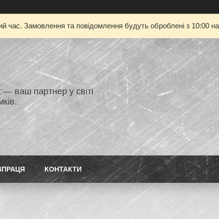
ий час. Замовлення та повідомлення будуть оброблені з 10:00 на
 — ваш партнер у світі
ків.
ВПРАЦЯ
КОНТАКТИ