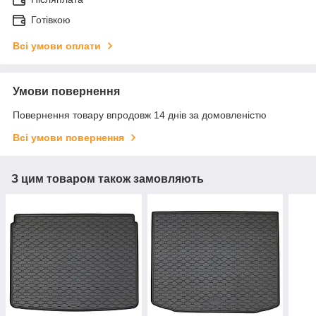
Готівкою
Всі умови оплати
Умови повернення
Повернення товару впродовж 14 днів за домовленістю
Всі умови повернення
З цим товаром також замовляють