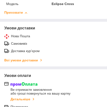
Мoдель
Eclipse Cross
Приховати
Умови доставки
Нова Пошта
Самовивіз
Доставка кур'єром
Всі умови доставки
Умови оплати
Ви отримаєте замовлення
або гроші повернуться на вашу картку
Детальніше
Післяплата