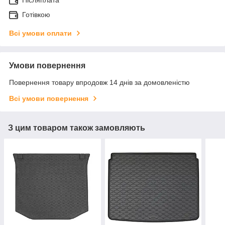
Готівкою
Всі умови оплати
Умови повернення
Повернення товару впродовж 14 днів за домовленістю
Всі умови повернення
З цим товаром також замовляють