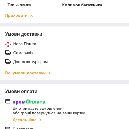
Тип килимка
Килимок багажника
Приховати
Умови доставки
Нова Пошта
Самовивіз
Доставка кур'єром
Всі умови доставки
Умови оплати
Ви отримаєте замовлення
або гроші повернуться на вашу картку
Детальніше
Післяплата