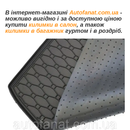
В інтернет-магазині
Autofanat.com.ua
-
можливо вигідно і за доступною ціною
купити
килимки в салон
, а також
килимки в багажник
гуртом і в роздріб.