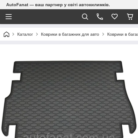
AutoFanat — ваш партнер у світі автокилимків.
Каталог
Коврики в багажник для авто
Коврики в бага