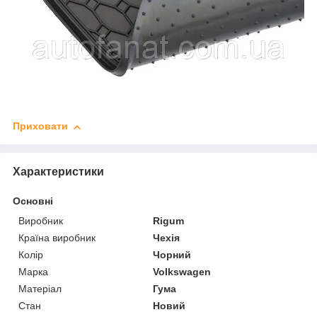
Приховати
Характеристики
Основні
Виробник
Rigum
Країна виробник
Чехія
Колір
Чорний
Марка
Volkswagen
Матеріал
Гума
Стан
Новий