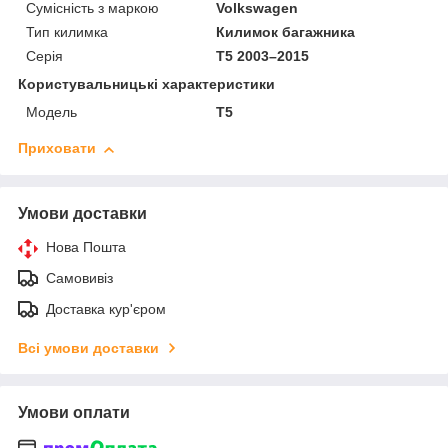
Сумісність з маркою
Volkswagen
Тип килимка
Килимок багажника
Серія
T5 2003–2015
Користувальницькі характеристики
Мoдель
T5
Приховати
Умови доставки
Нова Пошта
Самовивіз
Доставка кур'єром
Всі умови доставки
Умови оплати