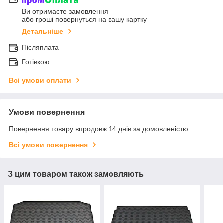
Ви отримаєте замовлення
або гроші повернуться на вашу картку
Детальніше
Післяплата
Готівкою
Всі умови оплати
Умови повернення
Повернення товару впродовж 14 днів за домовленістю
Всі умови повернення
З цим товаром також замовляють