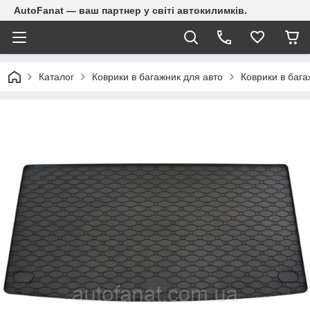
AutoFanat — ваш партнер у світі автокилимків.
Каталог
Коврики в багажник для авто
Коврики в бага