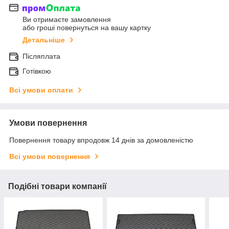
Ви отримаєте замовлення
або гроші повернуться на вашу картку
Детальніше
Післяплата
Готівкою
Всі умови оплати
Умови повернення
Повернення товару впродовж 14 днів за домовленістю
Всі умови повернення
Подібні товари компанії