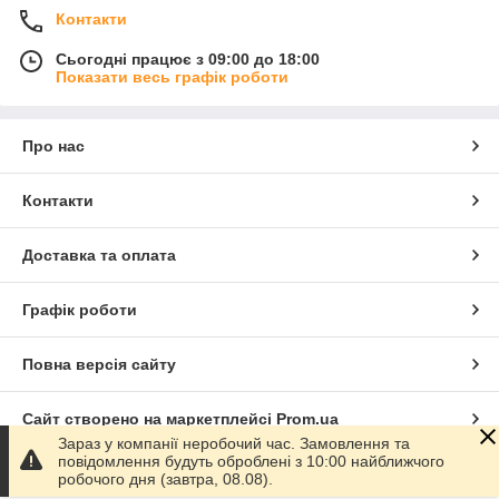
Контакти
Сьогодні працює з 09:00 до 18:00
Показати весь графік роботи
Про нас
Контакти
Доставка та оплата
Графік роботи
Повна версія сайту
Сайт створено на маркетплейсі
Prom.ua
Зараз у компанії неробочий час. Замовлення та
повідомлення будуть оброблені з 10:00 найближчого
Політика конфіденційності
робочого дня (завтра, 08.08).