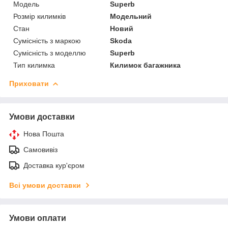
Модель
Superb
Розмір килимків
Модельний
Стан
Новий
Сумісність з маркою
Skoda
Сумісність з моделлю
Superb
Тип килимка
Килимок багажника
Приховати
Умови доставки
Нова Пошта
Самовивіз
Доставка кур'єром
Всі умови доставки
Умови оплати