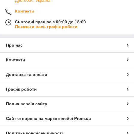
Дрогобич, Україна
Контакти
Сьогодні працює з 09:00 до 18:00
Показати весь графік роботи
Про нас
Контакти
Доставка та оплата
Графік роботи
Повна версія сайту
Сайт створено на маркетплейсі
Prom.ua
Політика конфіденційності