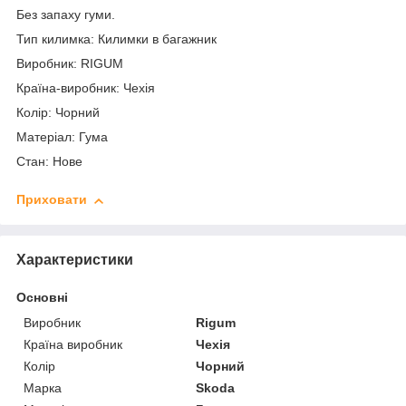
Без запаху гуми.
Тип килимка: Килимки в багажник
Виробник: RIGUM
Країна-виробник: Чехія
Колір: Чорний
Матеріал: Гума
Стан: Нове
Приховати
Характеристики
Основні
Виробник
Rigum
Країна виробник
Чехія
Колір
Чорний
Марка
Skoda