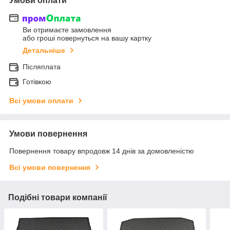
Умови оплати
Ви отримаєте замовлення
або гроші повернуться на вашу картку
Детальніше
Післяплата
Готівкою
Всі умови оплати
Умови повернення
Повернення товару впродовж 14 днів за домовленістю
Всі умови повернення
Подібні товари компанії