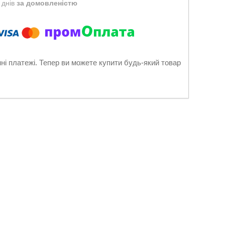
 днів
за домовленістю
нні платежі. Тепер ви можете купити будь-який товар