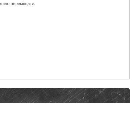
жливо переміщати.