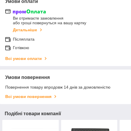
Умови оплати
Ви отримаєте замовлення
або гроші повернуться на вашу картку
Детальніше
Післяплата
Готівкою
Всі умови оплати
Умови повернення
Повернення товару впродовж 14 днів за домовленістю
Всі умови повернення
Подібні товари компанії