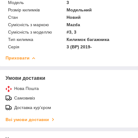
Модель
3
Розмір килимків
Модельний
Стан
Новий
Сумісність з маркою
Mazda
Сумісність з моделлю
#3, 3
Тип килимка
Килимок багажника
Серія
3 (BP) 2019-
Приховати
Умови доставки
Нова Пошта
Самовивіз
Доставка кур'єром
Всі умови доставки