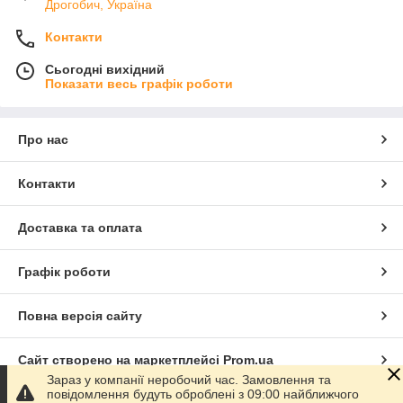
Дрогобич, Україна
Контакти
Сьогодні вихідний
Показати весь графік роботи
Про нас
Контакти
Доставка та оплата
Графік роботи
Повна версія сайту
Сайт створено на маркетплейсі
Prom.ua
Зараз у компанії неробочий час. Замовлення та
повідомлення будуть оброблені з 09:00 найближчого