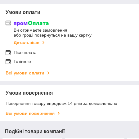
Умови оплати
Ви отримаєте замовлення
або гроші повернуться на вашу картку
Детальніше
Післяплата
Готівкою
Всі умови оплати
Умови повернення
Повернення товару впродовж 14 днів за домовленістю
Всі умови повернення
Подібні товари компанії