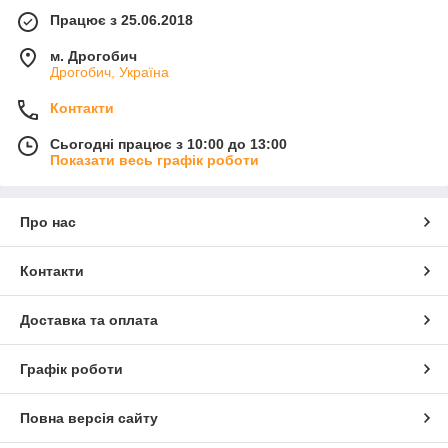
Працює з 25.06.2018
м. Дрогобич
Дрогобич, Україна
Контакти
Сьогодні працює з 10:00 до 13:00
Показати весь графік роботи
Про нас
Контакти
Доставка та оплата
Графік роботи
Повна версія сайту