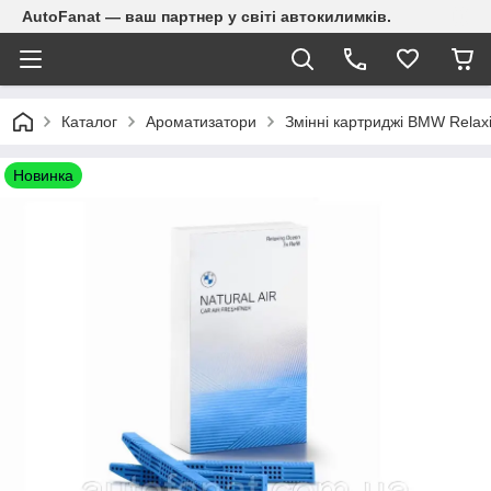
AutoFanat — ваш партнер у світі автокилимків.
Каталог
Ароматизатори
Змінні картриджі BMW Relax
Новинка