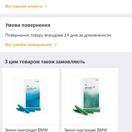
Всі умови оплати
Умови повернення
Повернення товару впродовж 14 днів за домовленістю
Всі умови повернення
З цим товаром також замовляють
Змінні картриджі BMW
Змінні картриджі BMW