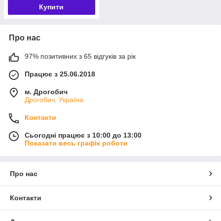
Купити
Про нас
97% позитивних з 65 відгуків за рік
Працює з 25.06.2018
м. Дрогобич
Дрогобич, Україна
Контакти
Сьогодні працює з 10:00 до 13:00
Показати весь графік роботи
Про нас
Контакти