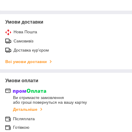
Умови доставки
Нова Пошта
Самовивіз
Доставка кур'єром
Всі умови доставки
Умови оплати
Ви отримаєте замовлення
або гроші повернуться на вашу картку
Детальніше
Післяплата
Готівкою