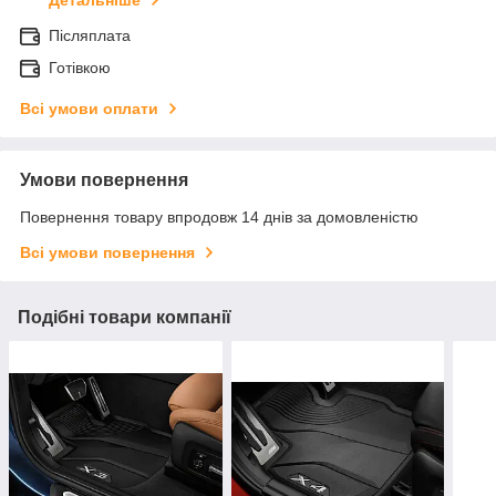
Післяплата
Готівкою
Всі умови оплати
Умови повернення
Повернення товару впродовж 14 днів за домовленістю
Всі умови повернення
Подібні товари компанії