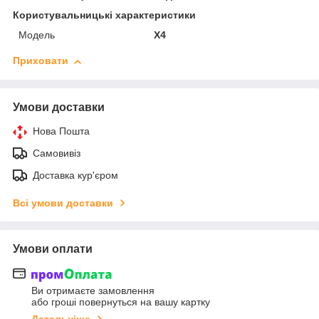
Користувальницькі характеристики
Мoдель
X4
Приховати
Умови доставки
Нова Пошта
Самовивіз
Доставка кур'єром
Всі умови доставки
Умови оплати
Ви отримаєте замовлення
або гроші повернуться на вашу картку
Детальніше