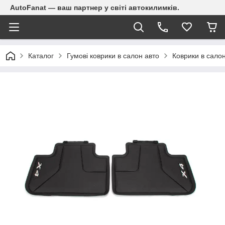
AutoFanat — ваш партнер у світі автокилимків.
Каталог
Гумові коврики в салон авто
Коврики в сал