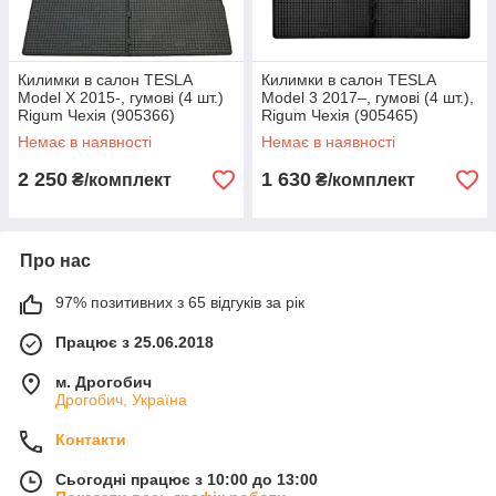
Килимки в салон TESLA
Килимки в салон TESLA
Model X 2015-, гумові (4 шт.)
Model 3 2017–, гумові (4 шт.),
Rigum Чехія (905366)
Rigum Чехія (905465)
Немає в наявності
Немає в наявності
2 250
1 630
₴/комплект
₴/комплект
Про нас
97% позитивних з 65 відгуків за рік
Працює з 25.06.2018
м. Дрогобич
Дрогобич, Україна
Контакти
Сьогодні працює з 10:00 до 13:00