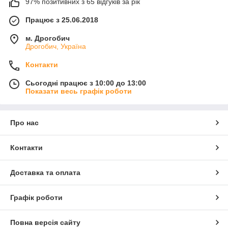
97% позитивних з 65 відгуків за рік
Працює з 25.06.2018
м. Дрогобич
Дрогобич, Україна
Контакти
Сьогодні працює з 10:00 до 13:00
Показати весь графік роботи
Про нас
Контакти
Доставка та оплата
Графік роботи
Повна версія сайту