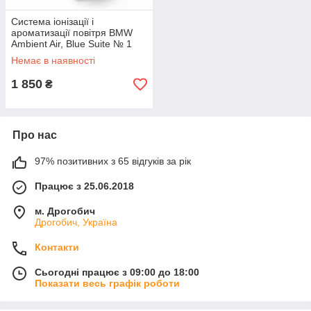
Система іонізації і
ароматизації повітря BMW
Ambient Air, Blue Suite № 1
(64119382585)
Немає в наявності
1 850
₴
Про нас
97% позитивних з 65 відгуків за рік
Працює з 25.06.2018
м. Дрогобич
Дрогобич, Україна
Контакти
Сьогодні працює з 09:00 до 18:00
Показати весь графік роботи