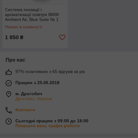
Система іонізації і
ароматизації повітря BMW
Ambient Air, Blue Suite № 1
(64119382585)
Немає в наявності
1 850
₴
Про нас
97% позитивних з 65 відгуків за рік
Працює з 25.06.2018
м. Дрогобич
Дрогобич, Україна
Контакти
Сьогодні працює з 09:00 до 18:00
Показати весь графік роботи