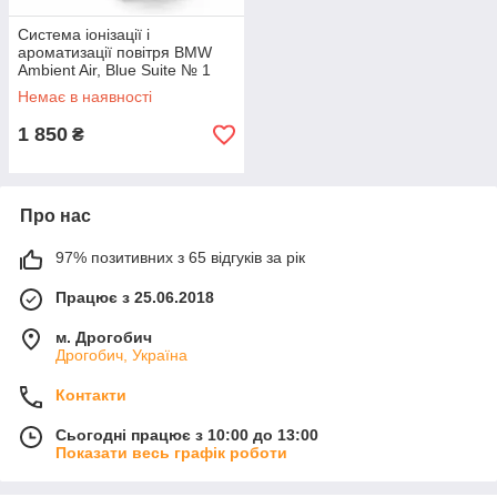
Система іонізації і
ароматизації повітря BMW
Ambient Air, Blue Suite № 1
(64119382585)
Немає в наявності
1 850
₴
Про нас
97% позитивних з 65 відгуків за рік
Працює з 25.06.2018
м. Дрогобич
Дрогобич, Україна
Контакти
Сьогодні працює з 10:00 до 13:00
Показати весь графік роботи