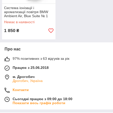
Система іонізації і
ароматизації повітря BMW
Ambient Air, Blue Suite № 1
(64119382585)
Немає в наявності
1 850
₴
Про нас
97% позитивних з 63 відгуків за рік
Працює з 25.06.2018
м. Дрогобич
Дрогобич, Україна
Контакти
Сьогодні працює з 09:00 до 18:00
Показати весь графік роботи