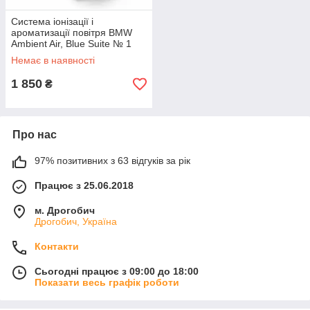
Система іонізації і
ароматизації повітря BMW
Ambient Air, Blue Suite № 1
(64119382585)
Немає в наявності
1 850
₴
Про нас
97% позитивних з 63 відгуків за рік
Працює з 25.06.2018
м. Дрогобич
Дрогобич, Україна
Контакти
Сьогодні працює з 09:00 до 18:00
Показати весь графік роботи